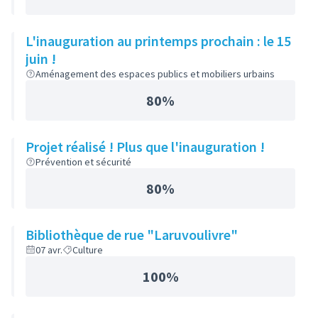
L'inauguration au printemps prochain : le 15
juin !
Aménagement des espaces publics et mobiliers urbains
80%
Projet réalisé ! Plus que l'inauguration !
Prévention et sécurité
80%
Bibliothèque de rue "Laruvoulivre"
07 avr.
Culture
100%