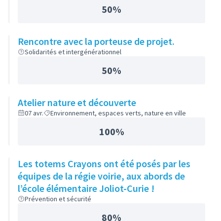
50%
Rencontre avec la porteuse de projet.
Solidarités et intergénérationnel
50%
Atelier nature et découverte
07 avr.
Environnement, espaces verts, nature en ville
100%
Les totems Crayons ont été posés par les
équipes de la régie voirie, aux abords de
l’école élémentaire Joliot-Curie !
Prévention et sécurité
80%