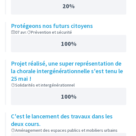
20%
Protégeons nos futurs citoyens
07 avr.
Prévention et sécurité
100%
Projet réalisé, une super représentation de
la chorale intergénérationnelle s'est tenu le
25 mai !
Solidarités et intergénérationnel
100%
C'est le lancement des travaux dans les
deux cours.
Aménagement des espaces publics et mobiliers urbains