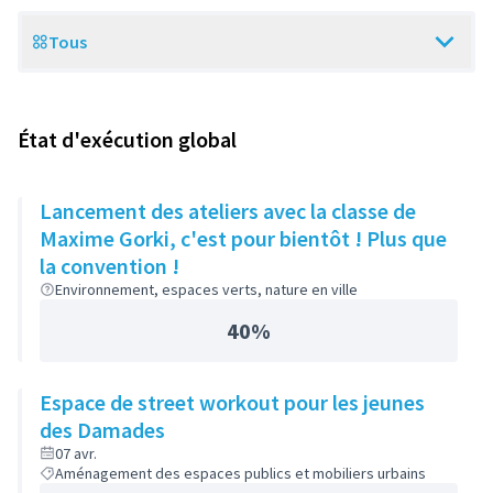
Tous
Scope
État d'exécution global
Lancement des ateliers avec la classe de
Maxime Gorki, c'est pour bientôt ! Plus que
la convention !
Environnement, espaces verts, nature en ville
40%
Espace de street workout pour les jeunes
des Damades
07 avr.
Aménagement des espaces publics et mobiliers urbains