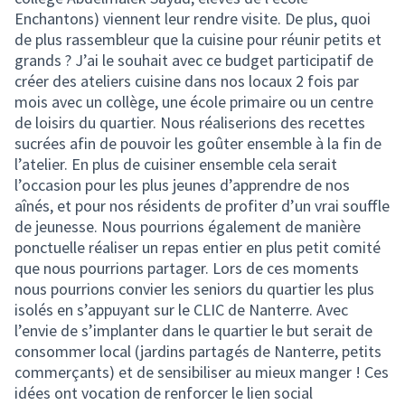
Enchantons) viennent leur rendre visite. De plus, quoi
de plus rassembleur que la cuisine pour réunir petits et
grands ? J’ai le souhait avec ce budget participatif de
créer des ateliers cuisine dans nos locaux 2 fois par
mois avec un collège, une école primaire ou un centre
de loisirs du quartier. Nous réaliserions des recettes
sucrées afin de pouvoir les goûter ensemble à la fin de
l’atelier. En plus de cuisiner ensemble cela serait
l’occasion pour les plus jeunes d’apprendre de nos
aînés, et pour nos résidents de profiter d’un vrai souffle
de jeunesse. Nous pourrions également de manière
ponctuelle réaliser un repas entier en plus petit comité
que nous pourrions partager. Lors de ces moments
nous pourrions convier les seniors du quartier les plus
isolés en s’appuyant sur le CLIC de Nanterre. Avec
l’envie de s’implanter dans le quartier le but serait de
consommer local (jardins partagés de Nanterre, petits
commerçants) et de sensibiliser au mieux manger ! Ces
idées ont vocation de renforcer le lien social