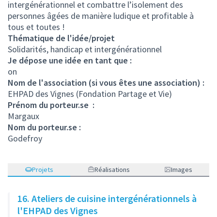
intergénérationnel et combattre l’isolement des
personnes âgées de manière ludique et profitable à
tous et toutes !
Thématique de l'idée/projet
Solidarités, handicap et intergénérationnel
Je dépose une idée en tant que :
on
Nom de l'association (si vous êtes une association) :
EHPAD des Vignes (Fondation Partage et Vie)
Prénom du porteur.se :
Margaux
Nom du porteur.se :
Godefroy
Projets
Réalisations
Images
16. Ateliers de cuisine intergénérationnels à
l'EHPAD des Vignes