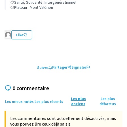
Santé, Solidarité, Intergénérationnel
Plateau - Mont-Valérien
Like
Partager
Signaler
Suivre
0 commentaire
Les plus
Les plus
Les mieux notés
Les plus récents
anciens
débattus
Les commentaires sont actuellement désactivés, mais
vous pouvez lire ceux déjà saisis.