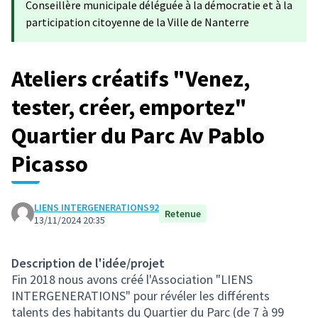
Conseillère municipale déléguée à la démocratie et à la
participation citoyenne de la Ville de Nanterre
Ateliers créatifs "Venez,
tester, créer, emportez"
Quartier du Parc Av Pablo
Picasso
LIENS INTERGENERATIONS92
Retenue
13/11/2024 20:35
Description de l'idée/projet
Fin 2018 nous avons créé l'Association "LIENS
INTERGENERATIONS" pour révéler les différents
talents des habitants du Quartier du Parc (de 7 à 99