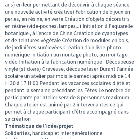
ans) en leur permettant de découvrir à chaque séance
une nouvelle activité créative) Fabrication de bijoux en
perles, en résine, en verre Création d'objets décoratifs
en résine (vide-poches, lampes...) Initiation à l'aquarelle
botanique , à l'encre de Chine Création de cyanotypes
et de teintures végétale Création de modules en bois,
de jardinières surélevées Création d'un livre-photo
numérique Initiation au montage photo, au montage
vidéo Initiation à la fabrication numérique : Découpeuse
vinyle (stickers) Graveuse, découpe laser Durant l'année
scolaire un atelier par mois le samedi après midi de 14
H 30 à 17 H 00 Pendant les vacances scolaires d'été et
pendant la semaine précédant les Fêtes Le nombre de
participants par atelier sera de 8 personnes maximum
Chaque atelier est animé par 2 intervenantes ce qui
permet à chaque participant d'être accompagné dans
sa création
Thématique de l'idée/projet
Solidarités, handicap et intergénérationnel