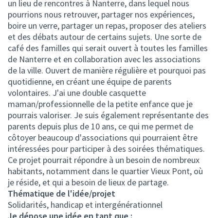
un lieu de rencontres à Nanterre, dans lequel nous
pourrions nous retrouver, partager nos expériences,
boire un verre, partager un repas, proposer des ateliers
et des débats autour de certains sujets. Une sorte de
café des familles qui serait ouvert à toutes les familles
de Nanterre et en collaboration avec les associations
de la ville. Ouvert de manière régulière et pourquoi pas
quotidienne, en créant une équipe de parents
volontaires. J'ai une double casquette
maman/professionnelle de la petite enfance que je
pourrais valoriser. Je suis également représentante des
parents depuis plus de 10 ans, ce qui me permet de
côtoyer beaucoup d'associations qui pourraient être
intéressées pour participer à des soirées thématiques.
Ce projet pourrait répondre à un besoin de nombreux
habitants, notamment dans le quartier Vieux Pont, où
je réside, et qui a besoin de lieux de partage.
Thématique de l'idée/projet
Solidarités, handicap et intergénérationnel
Je dépose une idée en tant que :