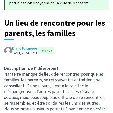
participation citoyenne de la Ville de Nanterre
Un lieu de rencontre pour les
parents, les familles
Diane Paranque
Retenue
14/11/2024 00:11
Description de l'idée/projet
Nanterre manque de lieux de rencontres pour que les
familles, les parents, se retrouvent, s'entraident, se
conseillent. De nos jours, il est à la fois facile
d'échanger avec d'autres parents via les réseaux
sociaux, mais beaucoup plus difficile de se rencontrer,
se rassembler, et être solidaires les uns des autres.
Nous sommes plusieurs parents à avoir envie de créer