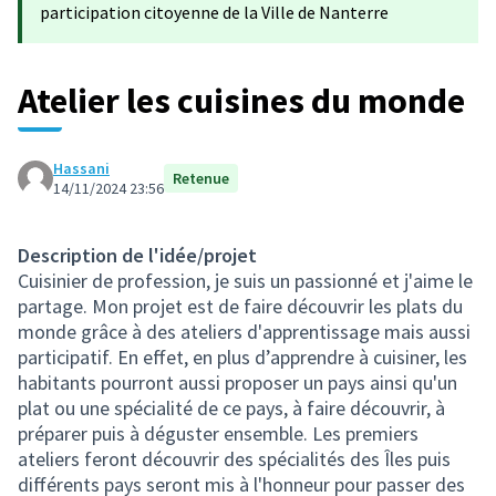
participation citoyenne de la Ville de Nanterre
Atelier les cuisines du monde
Hassani
Retenue
14/11/2024 23:56
Description de l'idée/projet
Cuisinier de profession, je suis un passionné et j'aime le
partage. Mon projet est de faire découvrir les plats du
monde grâce à des ateliers d'apprentissage mais aussi
participatif. En effet, en plus d’apprendre à cuisiner, les
habitants pourront aussi proposer un pays ainsi qu'un
plat ou une spécialité de ce pays, à faire découvrir, à
préparer puis à déguster ensemble. Les premiers
ateliers feront découvrir des spécialités des Îles puis
différents pays seront mis à l'honneur pour passer des