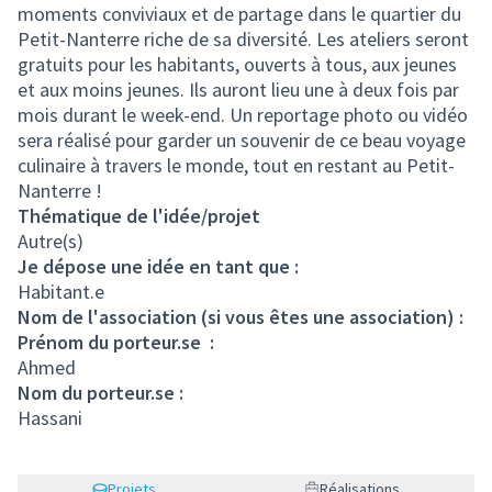
moments conviviaux et de partage dans le quartier du
Petit-Nanterre riche de sa diversité. Les ateliers seront
gratuits pour les habitants, ouverts à tous, aux jeunes
et aux moins jeunes. Ils auront lieu une à deux fois par
mois durant le week-end. Un reportage photo ou vidéo
sera réalisé pour garder un souvenir de ce beau voyage
culinaire à travers le monde, tout en restant au Petit-
Nanterre !
Thématique de l'idée/projet
Autre(s)
Je dépose une idée en tant que :
Habitant.e
Nom de l'association (si vous êtes une association) :
Prénom du porteur.se :
Ahmed
Nom du porteur.se :
Hassani
Projets
Réalisations