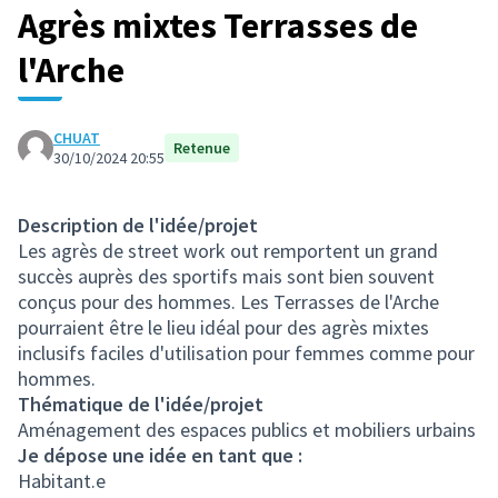
Agrès mixtes Terrasses de
l'Arche
CHUAT
Retenue
30/10/2024 20:55
Description de l'idée/projet
Les agrès de street work out remportent un grand
succès auprès des sportifs mais sont bien souvent
conçus pour des hommes. Les Terrasses de l'Arche
pourraient être le lieu idéal pour des agrès mixtes
inclusifs faciles d'utilisation pour femmes comme pour
hommes.
Thématique de l'idée/projet
Aménagement des espaces publics et mobiliers urbains
Je dépose une idée en tant que :
Habitant.e