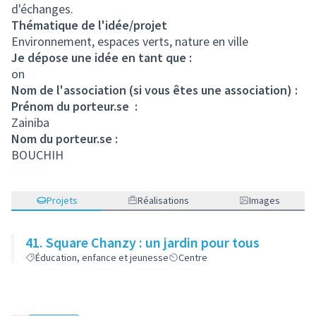
d'échanges.
Thématique de l'idée/projet
Environnement, espaces verts, nature en ville
Je dépose une idée en tant que :
on
Nom de l'association (si vous êtes une association) :
Prénom du porteur.se :
Zainiba
Nom du porteur.se :
BOUCHIH
Projets
Réalisations
Images
41. Square Chanzy : un jardin pour tous
Éducation, enfance et jeunesse
Centre