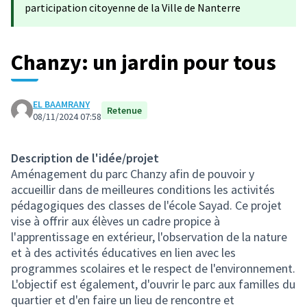
participation citoyenne de la Ville de Nanterre
Chanzy: un jardin pour tous
EL BAAMRANY
Retenue
08/11/2024 07:58
Description de l'idée/projet
Aménagement du parc Chanzy afin de pouvoir y
accueillir dans de meilleures conditions les activités
pédagogiques des classes de l'école Sayad. Ce projet
vise à offrir aux élèves un cadre propice à
l'apprentissage en extérieur, l'observation de la nature
et à des activités éducatives en lien avec les
programmes scolaires et le respect de l'environnement.
L'objectif est également, d'ouvrir le parc aux familles du
quartier et d'en faire un lieu de rencontre et