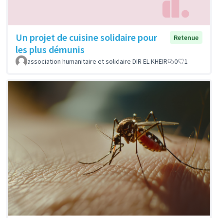
Un projet de cuisine solidaire pour
Retenue
les plus démunis
association humanitaire et solidaire DIR EL KHEIR
0
1