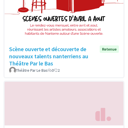
Scène ouverte et découverte de
Retenue
nouveaux talents nanterriens au
Théâtre Par le Bas
Théâtre Par Le Bas
0
2