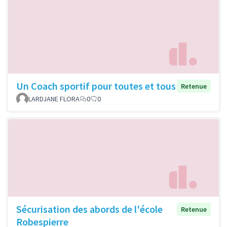
Un Coach sportif pour toutes et tous
Retenue
LARDJANE FLORA
0
0
Sécurisation des abords de l'école
Retenue
Robespierre