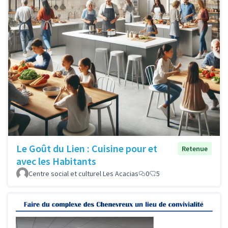
Le Goût du Lien : Cuisine pour et
Retenue
avec les Habitants
Centre social et culturel Les Acacias
0
5