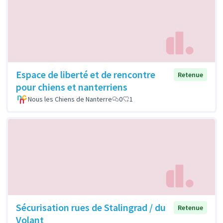
Espace de liberté et de rencontre
Retenue
pour chiens et nanterriens
Nous les Chiens de Nanterre
0
1
Sécurisation rues de Stalingrad / du
Retenue
Volant