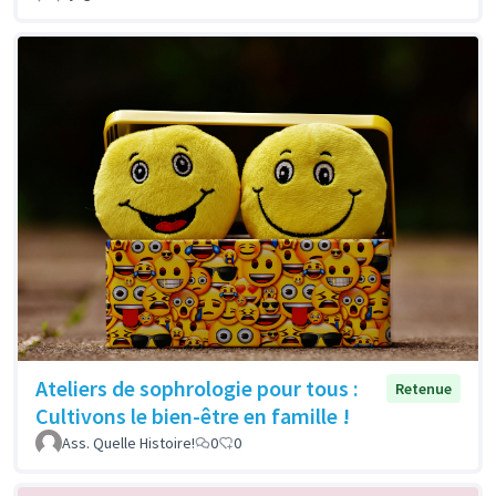
Ateliers de sophrologie pour tous :
Retenue
Cultivons le bien-être en famille !
Ass. Quelle Histoire!
0
0