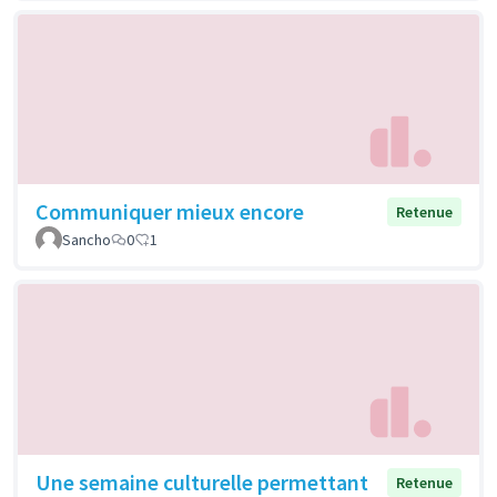
Communiquer mieux encore
Retenue
Sancho
0
1
Une semaine culturelle permettant
Retenue