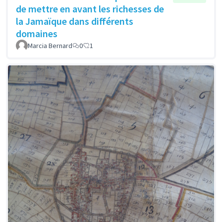
de mettre en avant les richesses de
la Jamaïque dans différents
domaines
Marcia Bernard
0
1