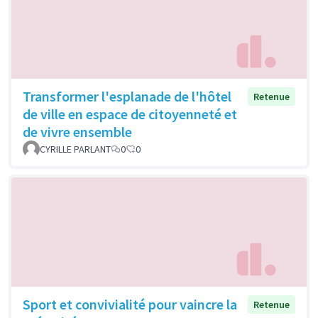
Transformer l'esplanade de l'hôtel
Retenue
de ville en espace de citoyenneté et
de vivre ensemble
CYRILLE PARLANT
0
0
Sport et convivialité pour vaincre la
Retenue