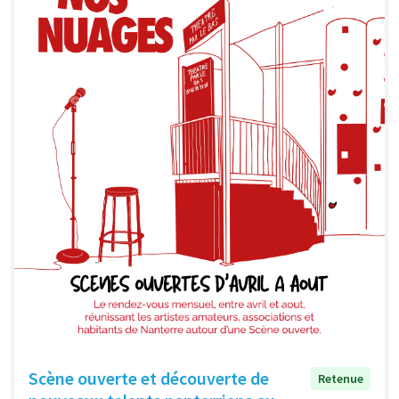
Scène ouverte et découverte de
Retenue