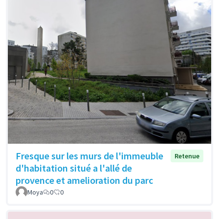
Fresque sur les murs de l'immeuble
Retenue
d'habitation situé a l'allé de
provence et amelioration du parc
Moya
0
0