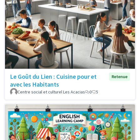
Le Goût du Lien : Cuisine pour et
Retenue
avec les Habitants
Centre social et culturel Les Acacias
0
5