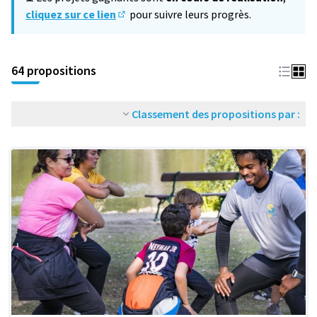
cliquez sur ce lien
pour suivre leurs progrès.
(S'ouvre dans un nouvel onglet)
64 propositions
Classement des propositions par :