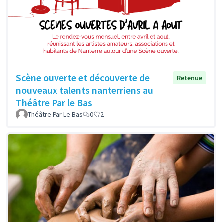
Scène ouverte et découverte de
Retenue
nouveaux talents nanterriens au
Théâtre Par le Bas
Théâtre Par Le Bas
0
2