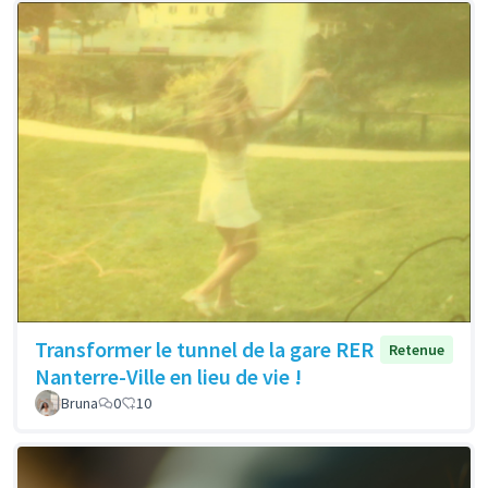
Transformer le tunnel de la gare RER
Retenue
Nanterre-Ville en lieu de vie !
Bruna
0
10