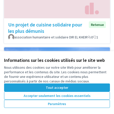
Un projet de cuisine solidaire pour
Retenue
les plus démunis
association humanitaire et solidaire DIR EL KHEIR
0
1
Informations sur les cookies utilisés sur le site web
Nous utilisons des cookies sur notre site Web pour améliorer la
performance et les contenus du site. Les cookies nous permettent
de fournir une expérience utilisateur et un contenu plus
personnalisés à partir de nos canaux de médias sociaux.
Tout accepter
Accepter seulement les cookies essentiels
Paramètres