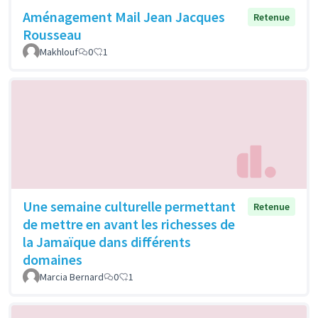
Aménagement Mail Jean Jacques
Retenue
Rousseau
Makhlouf
0
1
Une semaine culturelle permettant
Retenue
de mettre en avant les richesses de
la Jamaïque dans différents
domaines
Marcia Bernard
0
1