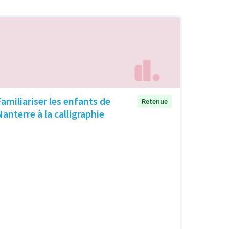
Familiariser les enfants de
Retenue
Nanterre à la calligraphie