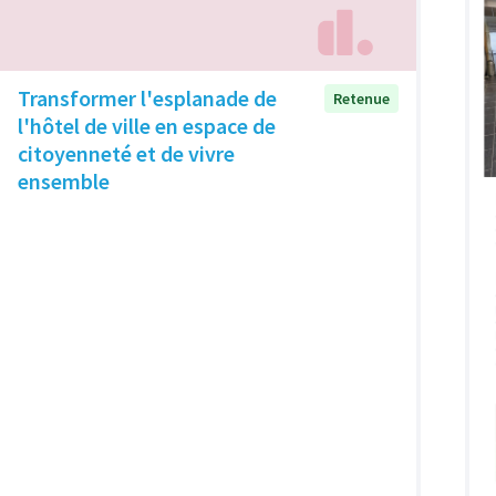
Transformer l'esplanade de
Retenue
l'hôtel de ville en espace de
citoyenneté et de vivre
ensemble