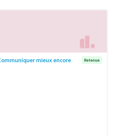
Communiquer mieux encore
Retenue