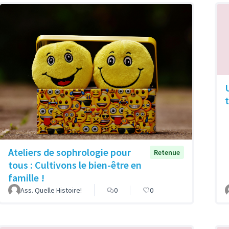
Ateliers de sophrologie pour
Retenue
tous : Cultivons le bien-être en
famille !
Ass. Quelle Histoire!
0
0