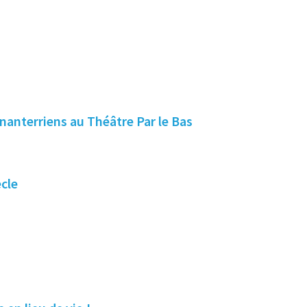
nanterriens au Théâtre Par le Bas
cle