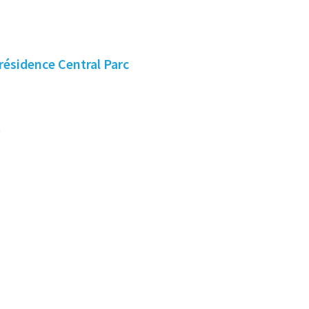
 résidence Central Parc
t