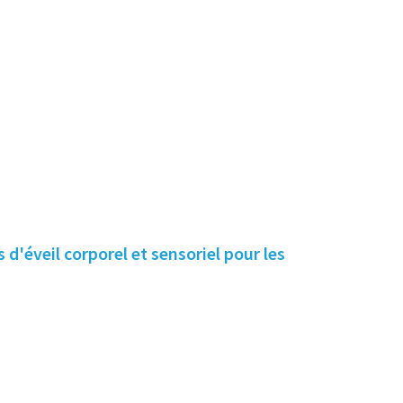
!
s d'éveil corporel et sensoriel pour les