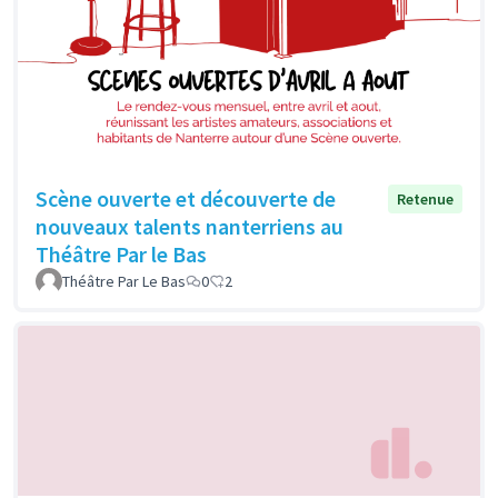
Scène ouverte et découverte de
Retenue
nouveaux talents nanterriens au
Théâtre Par le Bas
Théâtre Par Le Bas
0
2