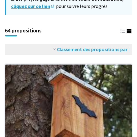
cliquez sur ce lien
pour suivre leurs progrès.
(S'ouvre dans un nouvel onglet)
64 propositions
Classement des propositions par :