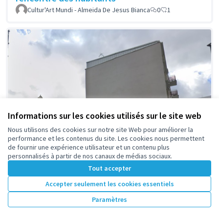
Cultur'Art Mundi - Almeida De Jesus Bianca
0
1
Informations sur les cookies utilisés sur le site web
Nous utilisons des cookies sur notre site Web pour améliorer la
performance et les contenus du site. Les cookies nous permettent
de fournir une expérience utilisateur et un contenu plus
personnalisés à partir de nos canaux de médias sociaux.
Tout accepter
Accepter seulement les cookies essentiels
Paramètres