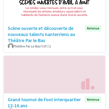
Scène ouverte et découverte de
Retenue
nouveaux talents nanterriens au
Théâtre Par le Bas
Théâtre Par Le Bas
0
2
Grand tournoi de foot interquartier
Retenue
12-16 ans