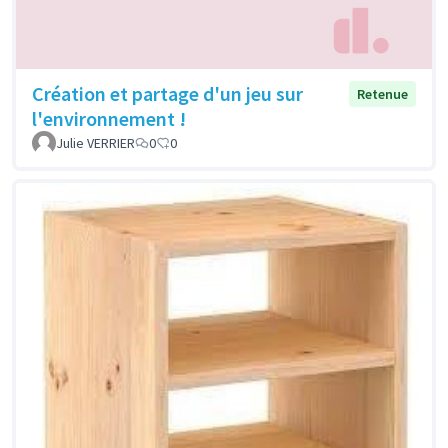
Création et partage d'un jeu sur
Retenue
l'environnement !
Julie VERRIER
0
0