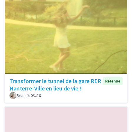
Transformer le tunnel de la gare RER
Retenue
Nanterre-Ville en lieu de vie !
Bruna
0
10