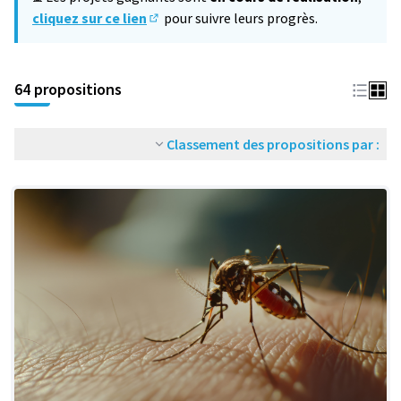
cliquez sur ce lien
pour suivre leurs progrès.
(S'ouvre dans un nouvel onglet)
64 propositions
Classement des propositions par :