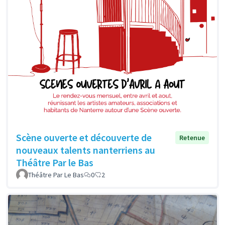
Scène ouverte et découverte de
Retenue
nouveaux talents nanterriens au
Théâtre Par le Bas
Théâtre Par Le Bas
0
2