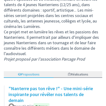
talents de 4 jeunes Nanterriens (12/25 ans), dans
différents domaines : sportif, artistique... Les mini-
séries seront projetées dans les centres sociaux et
culturels, les antennes jeunesse, collèges et lycée, au
cinéma les Lumières.
Ce projet met en lumière les rêves et les passions des
Nanterriens. Il permettrait par ailleurs d’impliquer des
jeunes Nanterriens dans un tournage et de leur faire
connaître les différents métiers dans le domaine de
l’audiovisuel.
Projet proposé par l'association Parcage Prod
Propositions
Réalisations
"Nanterre pas ton rêve !" - Une mini-série
inspirante pour révéler nos talents de
demain