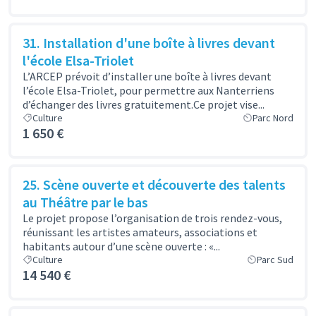
31. Installation d'une boîte à livres devant
l'école Elsa-Triolet
L’ARCEP prévoit d’installer une boîte à livres devant
l’école Elsa-Triolet, pour permettre aux Nanterriens
d’échanger des livres gratuitement.Ce projet vise...
Culture
Parc Nord
1 650 €
25. Scène ouverte et découverte des talents
au Théâtre par le bas
Le projet propose l’organisation de trois rendez-vous,
réunissant les artistes amateurs, associations et
habitants autour d’une scène ouverte : «...
Culture
Parc Sud
14 540 €