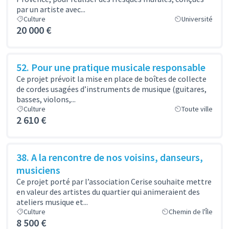
par un artiste avec...
Culture
Université
20 000 €
52. Pour une pratique musicale responsable
Ce projet prévoit la mise en place de boîtes de collecte
de cordes usagées d’instruments de musique (guitares,
basses, violons,...
Culture
Toute ville
2 610 €
38. A la rencontre de nos voisins, danseurs,
musiciens
Ce projet porté par l’association Cerise souhaite mettre
en valeur des artistes du quartier qui animeraient des
ateliers musique et...
Culture
Chemin de l'Île
8 500 €