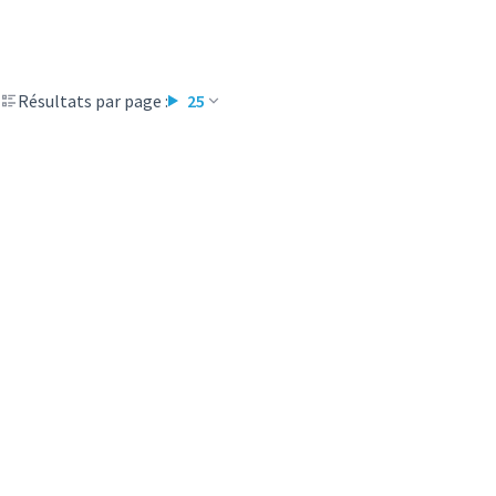
Résultats par page :
25