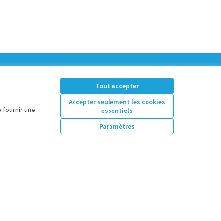
Tout accepter
Accepter seulement les cookies
 fournir une
essentiels
Paramètres