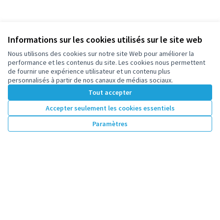
Informations sur les cookies utilisés sur le site web
Nous utilisons des cookies sur notre site Web pour améliorer la
performance et les contenus du site. Les cookies nous permettent
de fournir une expérience utilisateur et un contenu plus
personnalisés à partir de nos canaux de médias sociaux.
Tout accepter
Accepter seulement les cookies essentiels
Paramètres