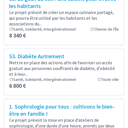
les habitants
Le projet prévoit de créer un espace culinaire partagé,
qui pourra être utilisé par les habitants et les
associations du...
Santé, Solidarité, Intergénérationnel
Chemin de l'Île
8 340 €
53. Diabète Autrement
Mettre en place des actions afin de favoriser un accès
gratuit aux personnes souffrants de diabète, d'obésité
et à leur...
Santé, Solidarité, Intergénérationnel
Toute ville
6 800 €
1. Sophrologie pour tous : cultivons le bien-
être en famille !
Ce projet prévoit la mise en place d’ateliers de
sophrologie, d’une durée d’une heure, animés par deux