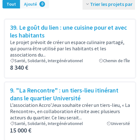
Trier les projets par
Tout
Ajouté
0
39. Le goût du lien : une cuisine pour et avec
les habitants
Le projet prévoit de créer un espace culinaire partagé,
qui pourra être utilisé par les habitants et les
associations du...
Santé, Solidarité, Intergénérationnel
Chemin de l'Île
8 340 €
9. "La Rencontre" : un tiers-lieu itinérant
dans le quartier Université
L’association Accro’Jeux souhaite créer un tiers-lieu, « La
Rencontre», en collaboration étroite avec plusieurs
acteurs du quartier. Ce lieu serait...
Santé, Solidarité, Intergénérationnel
Université
15 000 €