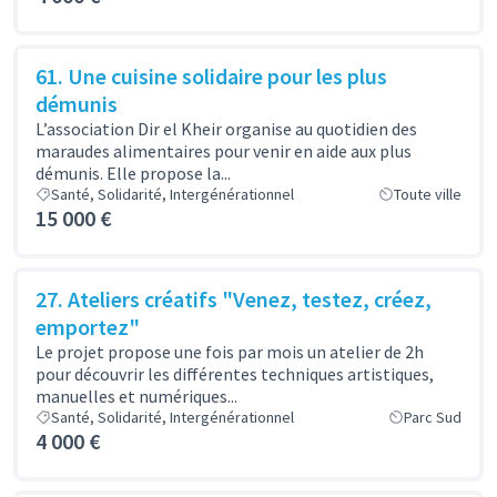
61. Une cuisine solidaire pour les plus
démunis
L’association Dir el Kheir organise au quotidien des
maraudes alimentaires pour venir en aide aux plus
démunis. Elle propose la...
Santé, Solidarité, Intergénérationnel
Toute ville
15 000 €
27. Ateliers créatifs "Venez, testez, créez,
emportez"
Le projet propose une fois par mois un atelier de 2h
pour découvrir les différentes techniques artistiques,
manuelles et numériques...
Santé, Solidarité, Intergénérationnel
Parc Sud
4 000 €