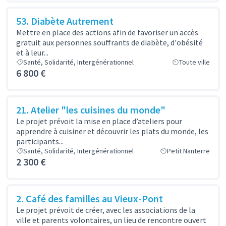
53. Diabète Autrement
Mettre en place des actions afin de favoriser un accès
gratuit aux personnes souffrants de diabète, d'obésité
et à leur...
Santé, Solidarité, Intergénérationnel
Toute ville
6 800 €
21. Atelier "les cuisines du monde"
Le projet prévoit la mise en place d’ateliers pour
apprendre à cuisiner et découvrir les plats du monde, les
participants...
Santé, Solidarité, Intergénérationnel
Petit Nanterre
2 300 €
2. Café des familles au Vieux-Pont
Le projet prévoit de créer, avec les associations de la
ville et parents volontaires, un lieu de rencontre ouvert