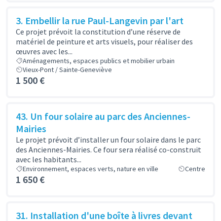
3. Embellir la rue Paul-Langevin par l'art
Ce projet prévoit la constitution d’une réserve de
matériel de peinture et arts visuels, pour réaliser des
œuvres avec les...
Aménagements, espaces publics et mobilier urbain
Vieux-Pont / Sainte-Geneviève
1 500 €
43. Un four solaire au parc des Anciennes-
Mairies
Le projet prévoit d’installer un four solaire dans le parc
des Anciennes-Mairies. Ce four sera réalisé co-construit
avec les habitants...
Environnement, espaces verts, nature en ville
Centre
1 650 €
31. Installation d'une boîte à livres devant