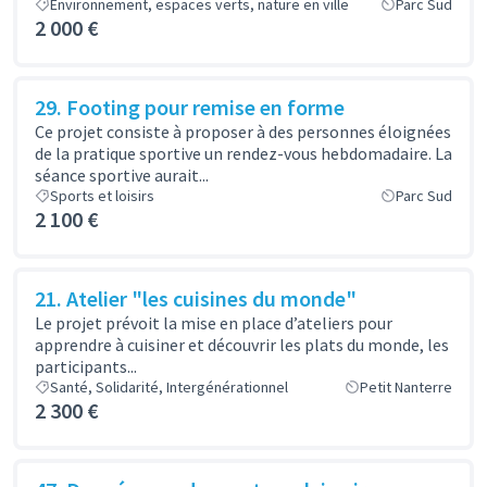
Environnement, espaces verts, nature en ville
Parc Sud
2 000 €
29. Footing pour remise en forme
Ce projet consiste à proposer à des personnes éloignées
de la pratique sportive un rendez-vous hebdomadaire. La
séance sportive aurait...
Sports et loisirs
Parc Sud
2 100 €
21. Atelier "les cuisines du monde"
Le projet prévoit la mise en place d’ateliers pour
apprendre à cuisiner et découvrir les plats du monde, les
participants...
Santé, Solidarité, Intergénérationnel
Petit Nanterre
2 300 €