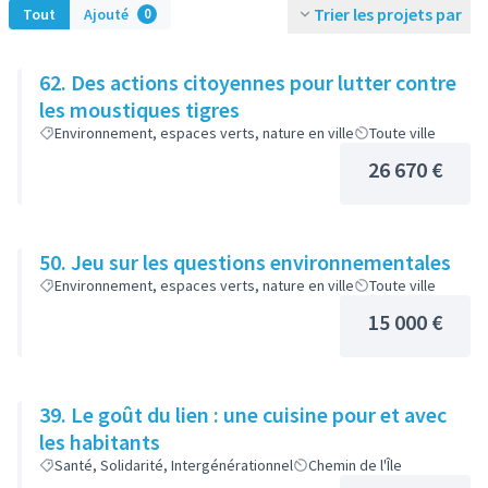
Trier les projets par
Tout
Ajouté
0
62. Des actions citoyennes pour lutter contre
les moustiques tigres
Environnement, espaces verts, nature en ville
Toute ville
26 670 €
50. Jeu sur les questions environnementales
Environnement, espaces verts, nature en ville
Toute ville
15 000 €
39. Le goût du lien : une cuisine pour et avec
les habitants
Santé, Solidarité, Intergénérationnel
Chemin de l'Île