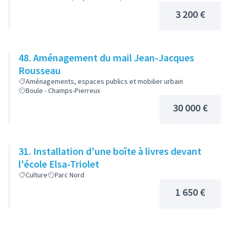
3 200 €
48. Aménagement du mail Jean-Jacques
Rousseau
Aménagements, espaces publics et mobilier urbain
Boule - Champs-Pierreux
30 000 €
31. Installation d'une boîte à livres devant
l'école Elsa-Triolet
Culture
Parc Nord
1 650 €