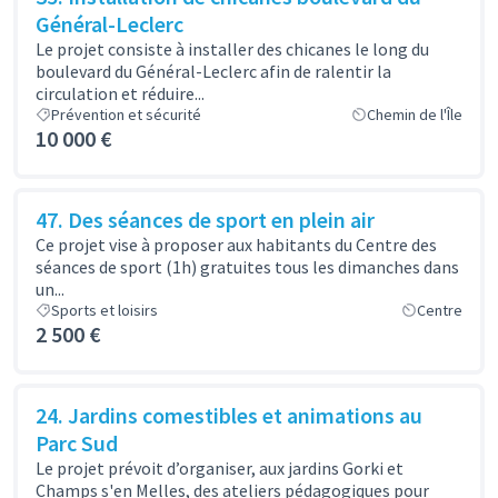
Général-Leclerc
Le projet consiste à installer des chicanes le long du
boulevard du Général-Leclerc afin de ralentir la
circulation et réduire...
Prévention et sécurité
Chemin de l'Île
10 000 €
47. Des séances de sport en plein air
Ce projet vise à proposer aux habitants du Centre des
séances de sport (1h) gratuites tous les dimanches dans
un...
Sports et loisirs
Centre
2 500 €
24. Jardins comestibles et animations au
Parc Sud
Le projet prévoit d’organiser, aux jardins Gorki et
Champs s'en Melles, des ateliers pédagogiques pour