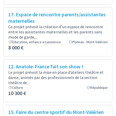
17. Espace de rencontre parents/assistantes
maternelles
Ce projet prévoit la création d’un espace de rencontre
entre les assistantes maternelles et les parents sans
mode de garde,...
Éducation, enfance et jeunesse
Plateau - Mont-Valérien
8 000 €
12. Anatole-France fait son show !
Le projet prévoit la mise en place d’ateliers théâtre et
danse, animés par des professionnels de la section
théâtre de...
Culture
République
10 300 €
15. Faire du centre sportif du Mont-Valérien