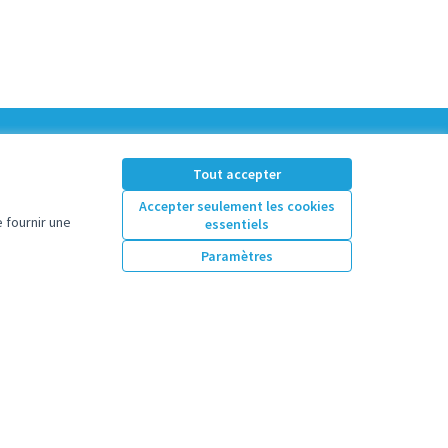
Tout accepter
Accepter seulement les cookies
 fournir une
essentiels
Paramètres