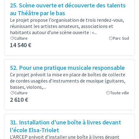
25. Scène ouverte et découverte des talents
au Théâtre par le bas
Le projet propose l’organisation de trois rendez-vous,
réunissant les artistes amateurs, associations et
habitants autour d’une scène ouverte : «...
Culture
Parc Sud
14 540 €
52. Pour une pratique musicale responsable
Ce projet prévoit la mise en place de boîtes de collecte
de cordes usagées d’instruments de musique (guitares,
basses, violons,...
Culture
Toute ville
2 610 €
31. Installation d'une boîte à livres devant
l'école Elsa-Triolet
L’ARCEP prévoit d’installer une boîte à livres devant