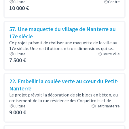
Culture
Centre
10 000 €
57. Une maquette du village de Nanterre au
17e siècle
Ce projet prévoit de réaliser une maquette de la ville au
17e siècle. Une restitution en trois dimensions qui se...
Culture
Toute ville
7 500 €
22. Embellir la coulée verte au cœur du Petit-
Nanterre
Le projet prévoit la décoration de six blocs en béton, au
croisement de la rue résidence des Coquelicots et de...
Culture
Petit Nanterre
9 000 €