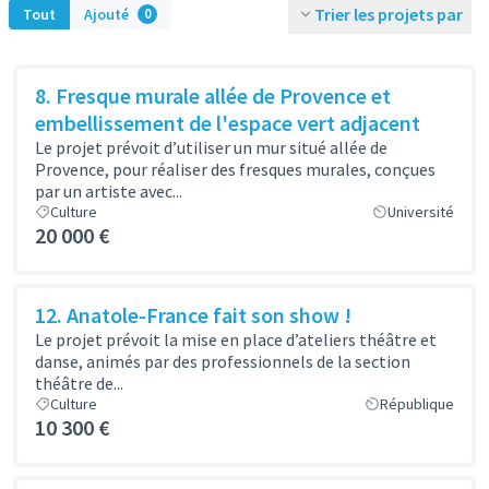
Trier les projets par
Tout
Ajouté
0
8. Fresque murale allée de Provence et
embellissement de l'espace vert adjacent
Le projet prévoit d’utiliser un mur situé allée de
Provence, pour réaliser des fresques murales, conçues
par un artiste avec...
Culture
Université
20 000 €
12. Anatole-France fait son show !
Le projet prévoit la mise en place d’ateliers théâtre et
danse, animés par des professionnels de la section
théâtre de...
Culture
République
10 300 €