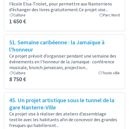
l’école Elsa-Triolet, pour permettre aux Nanterriens
d’échanger des livres gratuitement.Ce projet vise...
Culture
Parc Nord
1 650 €
51. Semaine caribéenne : la Jamaïque à
l'honneur
Ce projet prévoit d’organiser pendant une semaine des
évènements en l’honneur de la Jamaïque : conférence
musicale, brunch jamaïcain, projection...
Culture
Toute ville
8 750 €
45. Un projet artistique sous le tunnel de la
gare Nanterre-Ville
Ce projet vise à réaliser des ateliers d’assemblage
textile avec les habitants afin de concevoir des grandes
fresques qui habilleront...