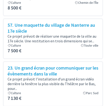
Culture
Chemin de l'Île
8 500 €
57. Une maquette du village de Nanterre au
17e siècle
Ce projet prévoit de réaliser une maquette de la ville au
17e siècle. Une restitution en trois dimensions qui se...
Culture
Toute ville
7 500 €
23. Un grand écran pour communiquer sur les
évènements dans la ville
Ce projet prévoit l’installation d’un grand écran vidéo
derrière la fenêtre la plus visible du Théâtre par le Bas,
pour...
Culture
Parc Sud
7 130 €