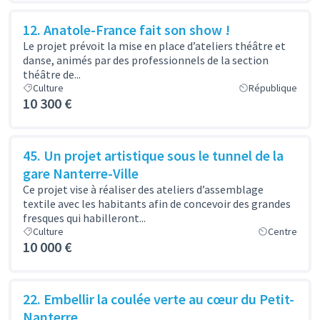
12. Anatole-France fait son show !
Le projet prévoit la mise en place d’ateliers théâtre et
danse, animés par des professionnels de la section
théâtre de...
Culture
République
10 300 €
45. Un projet artistique sous le tunnel de la
gare Nanterre-Ville
Ce projet vise à réaliser des ateliers d’assemblage
textile avec les habitants afin de concevoir des grandes
fresques qui habilleront...
Culture
Centre
10 000 €
22. Embellir la coulée verte au cœur du Petit-
Nanterre