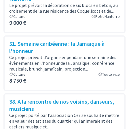
Le projet prévoit la décoration de six blocs en béton, au
croisement de la rue résidence des Coquelicots et de...
Culture
Petit Nanterre
9 000 €
51. Semaine caribéenne : la Jamaïque à
l'honneur
Ce projet prévoit d’organiser pendant une semaine des
évènements en l’honneur de la Jamaïque : conférence
musicale, brunch jamaïcain, projection...
Culture
Toute ville
8 750 €
38. A la rencontre de nos voisins, danseurs,
musiciens
Ce projet porté par l’association Cerise souhaite mettre
en valeur des artistes du quartier qui animeraient des
ateliers musique et...