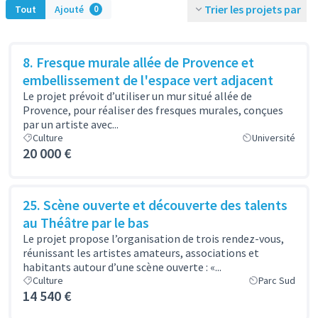
Trier les projets par
Tout
Ajouté
0
8. Fresque murale allée de Provence et
embellissement de l'espace vert adjacent
Le projet prévoit d’utiliser un mur situé allée de
Provence, pour réaliser des fresques murales, conçues
par un artiste avec...
Culture
Université
20 000 €
25. Scène ouverte et découverte des talents
au Théâtre par le bas
Le projet propose l’organisation de trois rendez-vous,
réunissant les artistes amateurs, associations et
habitants autour d’une scène ouverte : «...
Culture
Parc Sud
14 540 €