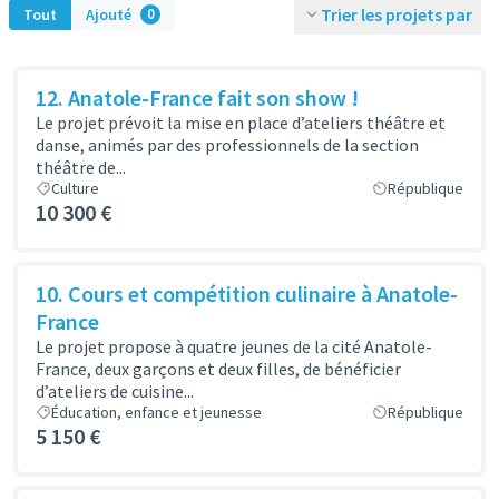
Trier les projets par
Tout
Ajouté
0
12. Anatole-France fait son show !
Le projet prévoit la mise en place d’ateliers théâtre et
danse, animés par des professionnels de la section
théâtre de...
Culture
République
10 300 €
10. Cours et compétition culinaire à Anatole-
France
Le projet propose à quatre jeunes de la cité Anatole-
France, deux garçons et deux filles, de bénéficier
d’ateliers de cuisine...
Éducation, enfance et jeunesse
République
5 150 €