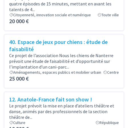
quatre épisodes de 15 minutes, mettant en avant les
talents de 4...
Citoyenneté, innovation sociale et numérique
Toute ville
20 000 €
40. Espace de jeux pour chiens : étude de
faisabilité
Ce projet de l’association Nous les chiens de Nanterre
prévoit une étude de faisabilité et d’opportunité sur
l’implantation d’un cani-parc...
Aménagements, espaces publics et mobilier urbain
Centre
25 000 €
12. Anatole-France fait son show !
Le projet prévoit la mise en place d’ateliers théâtre et
danse, animés par des professionnels de la section
théâtre de...
Culture
République