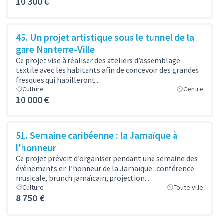
10 300 €
45. Un projet artistique sous le tunnel de la
gare Nanterre-Ville
Ce projet vise à réaliser des ateliers d’assemblage
textile avec les habitants afin de concevoir des grandes
fresques qui habilleront...
Culture
Centre
10 000 €
51. Semaine caribéenne : la Jamaïque à
l'honneur
Ce projet prévoit d’organiser pendant une semaine des
évènements en l’honneur de la Jamaïque : conférence
musicale, brunch jamaïcain, projection...
Culture
Toute ville
8 750 €