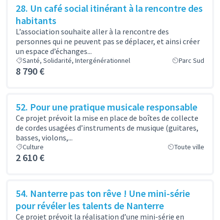
28. Un café social itinérant à la rencontre des
habitants
L’association souhaite aller à la rencontre des
personnes qui ne peuvent pas se déplacer, et ainsi créer
un espace d’échanges...
Santé, Solidarité, Intergénérationnel
Parc Sud
8 790 €
52. Pour une pratique musicale responsable
Ce projet prévoit la mise en place de boîtes de collecte
de cordes usagées d’instruments de musique (guitares,
basses, violons,...
Culture
Toute ville
2 610 €
54. Nanterre pas ton rêve ! Une mini-série
pour révéler les talents de Nanterre
Ce projet prévoit la réalisation d’une mini-série en