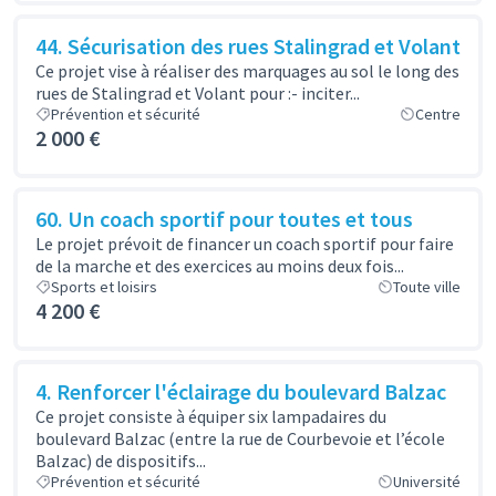
44. Sécurisation des rues Stalingrad et Volant
Ce projet vise à réaliser des marquages au sol le long des
rues de Stalingrad et Volant pour :- inciter...
Prévention et sécurité
Centre
2 000 €
60. Un coach sportif pour toutes et tous
Le projet prévoit de financer un coach sportif pour faire
de la marche et des exercices au moins deux fois...
Sports et loisirs
Toute ville
4 200 €
4. Renforcer l'éclairage du boulevard Balzac
Ce projet consiste à équiper six lampadaires du
boulevard Balzac (entre la rue de Courbevoie et l’école
Balzac) de dispositifs...
Prévention et sécurité
Université