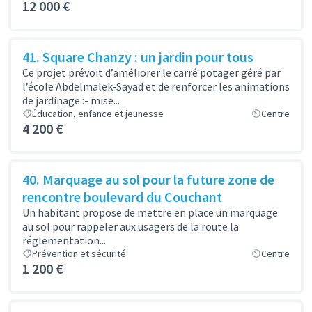
12 000 €
41. Square Chanzy : un jardin pour tous
Ce projet prévoit d’améliorer le carré potager géré par
l’école Abdelmalek-Sayad et de renforcer les animations
de jardinage :- mise...
Éducation, enfance et jeunesse
Centre
4 200 €
40. Marquage au sol pour la future zone de
rencontre boulevard du Couchant
Un habitant propose de mettre en place un marquage
au sol pour rappeler aux usagers de la route la
réglementation...
Prévention et sécurité
Centre
1 200 €