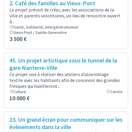
2. Café des familles au Vieux-Pont
Le projet prévoit de créer, avec les associations de la
ville et parents volontaires, un lieu de rencontre ouvert
à...
Santé, Solidarité, Intergénérationnel
Vieux-Pont / Sainte-Geneviève
3 500 €
45. Un projet artistique sous le tunnel de la
gare Nanterre-Ville
Ce projet vise à réaliser des ateliers d’assemblage
textile avec les habitants afin de concevoir des grandes
fresques qui habilleront...
Culture
Centre
10 000 €
23. Un grand écran pour communiquer sur les
évènements dans la ville