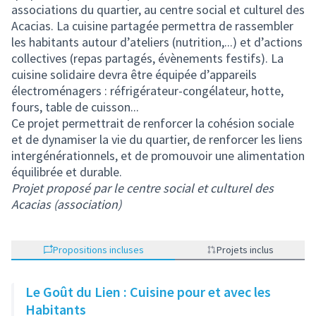
associations du quartier, au centre social et culturel des
Acacias. La cuisine partagée permettra de rassembler
les habitants autour d’ateliers (nutrition,...) et d’actions
collectives (repas partagés, évènements festifs). La
cuisine solidaire devra être équipée d’appareils
électroménagers : réfrigérateur-congélateur, hotte,
fours, table de cuisson...
Ce projet permettrait de renforcer la cohésion sociale
et de dynamiser la vie du quartier, de renforcer les liens
intergénérationnels, et de promouvoir une alimentation
équilibrée et durable.
Projet proposé par le centre social et culturel des
Acacias (association)
Propositions incluses
Projets inclus
Le Goût du Lien : Cuisine pour et avec les
Habitants