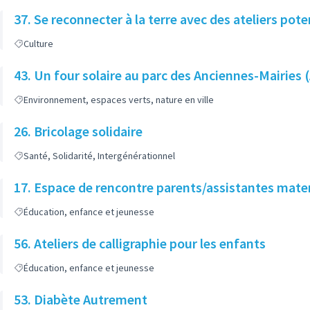
37. Se reconnecter à la terre avec des ateliers pote
Culture
43. Un four solaire au parc des Anciennes-Mairi
Environnement, espaces verts, nature en ville
26. Bricolage solidaire
Santé, Solidarité, Intergénérationnel
17. Espace de rencontre parents/assistantes mate
Éducation, enfance et jeunesse
56. Ateliers de calligraphie pour les enfants
Éducation, enfance et jeunesse
53. Diabète Autrement