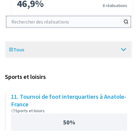
46,9%
8 réalisations
Rechercher des réalisations
Tous
Scope
Sports et loisirs
11. Tournoi de foot interquartiers à Anatole-
France
Sports et loisirs
50%