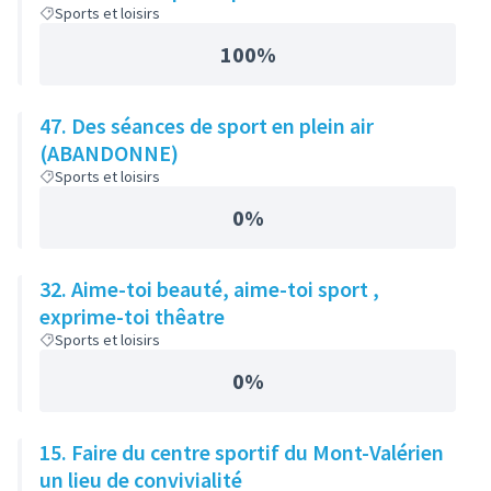
Sports et loisirs
100%
47. Des séances de sport en plein air
(ABANDONNE)
Sports et loisirs
0%
32. Aime-toi beauté, aime-toi sport ,
exprime-toi thêatre
Sports et loisirs
0%
15. Faire du centre sportif du Mont-Valérien
un lieu de convivialité