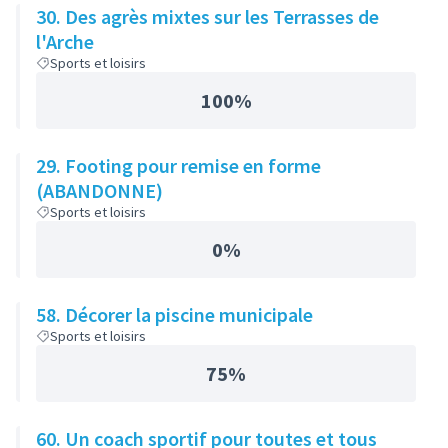
30. Des agrès mixtes sur les Terrasses de
l'Arche
Sports et loisirs
100%
29. Footing pour remise en forme
(ABANDONNE)
Sports et loisirs
0%
58. Décorer la piscine municipale
Sports et loisirs
75%
60. Un coach sportif pour toutes et tous