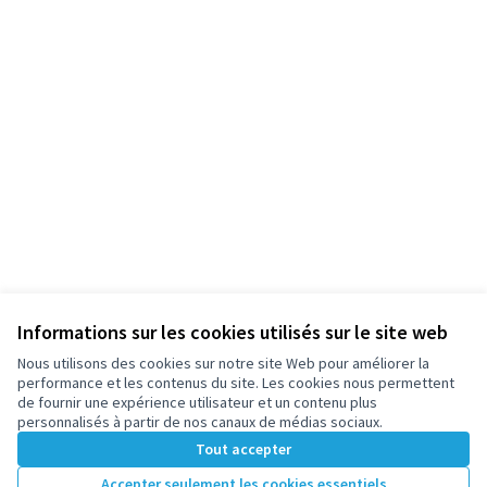
Informations sur les cookies utilisés sur le site web
Nous utilisons des cookies sur notre site Web pour améliorer la
performance et les contenus du site. Les cookies nous permettent
de fournir une expérience utilisateur et un contenu plus
personnalisés à partir de nos canaux de médias sociaux.
Tout accepter
Accepter seulement les cookies essentiels