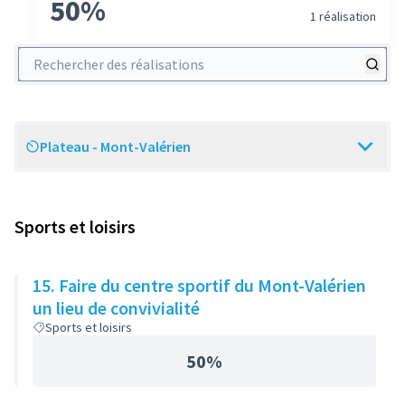
50%
1 réalisation
Rechercher des réalisations
Plateau - Mont-Valérien
Scope
Sports et loisirs
15. Faire du centre sportif du Mont-Valérien
un lieu de convivialité
Sports et loisirs
50%