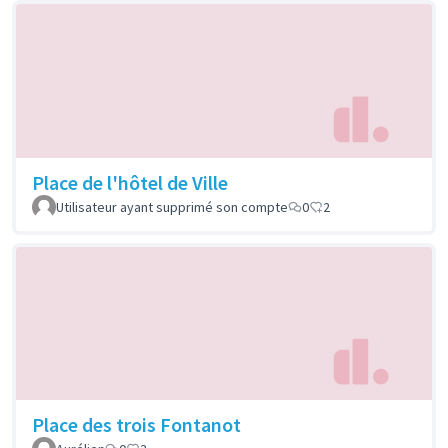
Place de l'hôtel de Ville
Utilisateur ayant supprimé son compte
0
2
Place des trois Fontanot