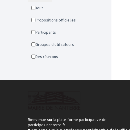
Tout
Propositions officielles
Participants
Groupes d'utilisateurs
Des réunions
Bienvenue sur la plate-forme participative de
participez.nanterre.fr.