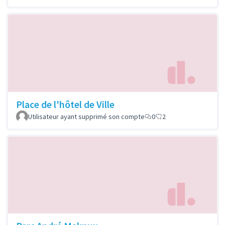
Place de l'hôtel de Ville
Utilisateur ayant supprimé son compte
0
2