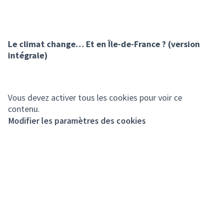
Le climat change… Et en Île-de-France ? (version
intégrale)
Vous devez activer tous les cookies pour voir ce
contenu.
Modifier les paramètres des cookies