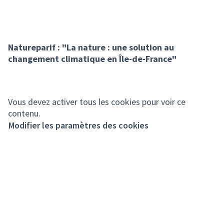
Natureparif : "La nature : une solution au
changement climatique en Île-de-France"
Vous devez activer tous les cookies pour voir ce
contenu.
Modifier les paramètres des cookies