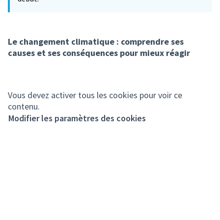
Le changement climatique : comprendre ses
causes et ses conséquences pour mieux réagir
Vous devez activer tous les cookies pour voir ce
contenu.
Modifier les paramètres des cookies