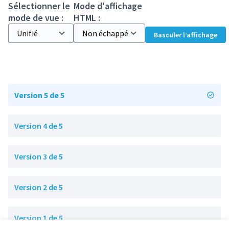
Sélectionner le
Mode d'affichage
mode de vue :
HTML :
Basculer l’affichage
Version 5 de 5
Version 4 de 5
Version 3 de 5
Version 2 de 5
Version 1 de 5