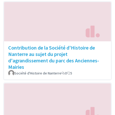
Contribution de la Société d'Histoire de
Nanterre au sujet du projet
d'agrandissement du parc des Anciennes-
Mairies
Société d'Histoire de Nanterre
0
5