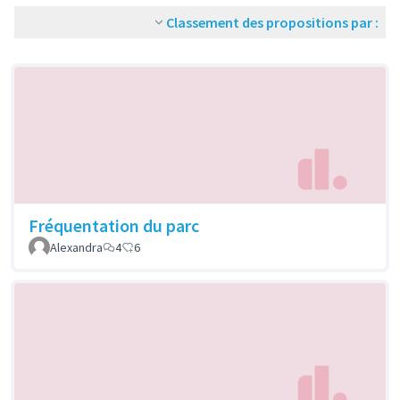
Classement des propositions par :
Fréquentation du parc
Alexandra
4
6