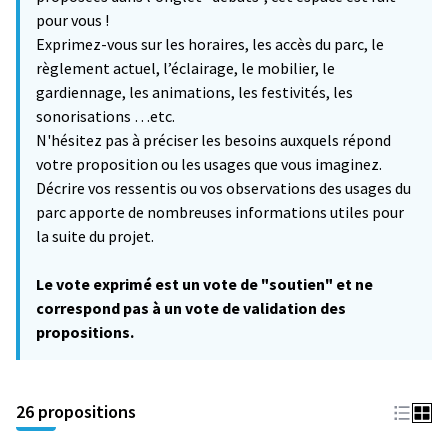
pour vous !
Exprimez-vous sur les horaires, les accès du parc, le
règlement actuel, l’éclairage, le mobilier, le
gardiennage, les animations, les festivités, les
sonorisations …etc.
N'hésitez pas à préciser les besoins auxquels répond
votre proposition ou les usages que vous imaginez.
Décrire vos ressentis ou vos observations des usages du
parc apporte de nombreuses informations utiles pour
la suite du projet.
Le vote exprimé est un vote de "soutien" et ne
correspond pas à un vote de validation des
propositions.
26 propositions