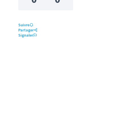
Suivre
Partager
Signaler