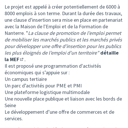
Le projet est appelé à créer potentiellement de 6000 à
8000 emplois à son terme. Durant la durée des travaux,
une clause d'insertion sera mise en place en partenariat
avec la Maison de l'Emploi et de la Formation de
Nanterre. "
La clause de promotion de l’emploi permet
de mobiliser les marchés publics et les marchés privés
pour développer une offre d’insertion pour les publics
les plus éloignés de l’emploi d’un territoire"
détaille
la MEF
.
(Lien externe)
Il est proposé une programmation d'activités
économiques qui s’appuie sur :
Un campus tertiaire
Un parc d’activités pour PME et PMI
Une plateforme logistique multimodale
Une nouvelle place publique et liaison avec les bords de
Seine
Le développement d’une offre de commerces et de
services.