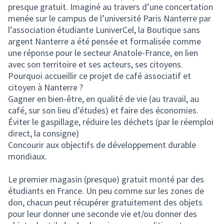
presque gratuit. Imaginé au travers d’une concertation
menée sur le campus de l’université Paris Nanterre par
l’association étudiante LuniverCel, la Boutique sans
argent Nanterre a été pensée et formalisée comme
une réponse pour le secteur Anatole-France, en lien
avec son territoire et ses acteurs, ses citoyens.
Pourquoi accueillir ce projet de café associatif et
citoyen à Nanterre ?
Gagner en bien-être, en qualité de vie (au travail, au
café, sur son lieu d’études) et faire des économies.
Éviter le gaspillage, réduire les déchets (par le réemploi
direct, la consigne)
Concourir aux objectifs de développement durable
mondiaux.
Le premier magasin (presque) gratuit monté par des
étudiants en France. Un peu comme sur les zones de
don, chacun peut récupérer gratuitement des objets
pour leur donner une seconde vie et/ou donner des