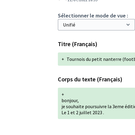
Sélectionner le mode de vue :
Titre (Français)
+
Tournois du petit nanterre (foot
Corps du texte (Français)
+
bonjour,
je souhaite poursuivre la 3eme éditi
Le 1 et 2 juillet 2023 .