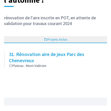
l'automne !
rénovation de l'aire inscrite en POT, en attente de
validation pour travaux courant 2024
Projets inclus
31. Rénovation aire de jeux Parc des
Chenevreux
Plateau - Mont-Valérien